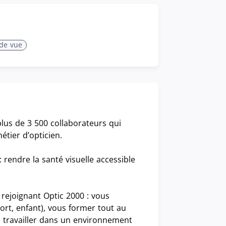
de vue
lus de 3 500 collaborateurs qui
tier d’opticien.
rendre la santé visuelle accessible
rejoignant Optic 2000 : vous
ort, enfant), vous former tout au
t, travailler dans un environnement