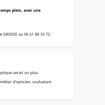
temps plein, avec une
pe GROSSE au 06 61 88 33 72.
ptique serait un plus.
 métier d’opticien, souhaitant