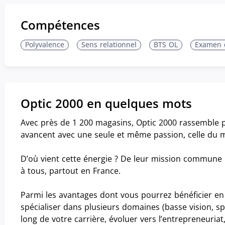
Compétences
Polyvalence
Sens relationnel
BTS OL
Examen 
Optic 2000 en quelques mots
Avec près de 1 200 magasins, Optic 2000 rassemble p
avancent avec une seule et même passion, celle du mé
D’où vient cette énergie ? De leur mission commune : 
à tous, partout en France.
Parmi les avantages dont vous pourrez bénéficier en 
spécialiser dans plusieurs domaines (basse vision, sp
long de votre carrière, évoluer vers l’entrepreneuria