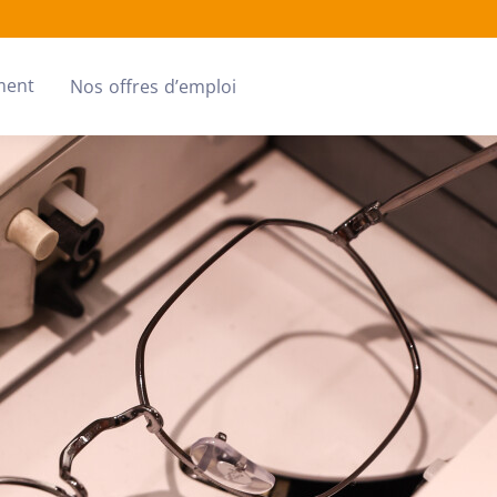
ment
Nos offres d’emploi