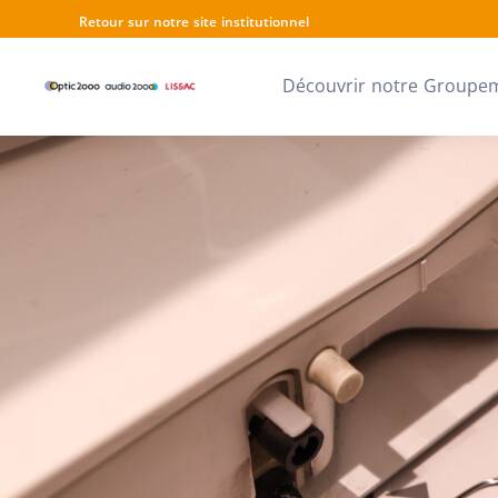
Retour sur notre site institutionnel
Découvrir notre Groupe