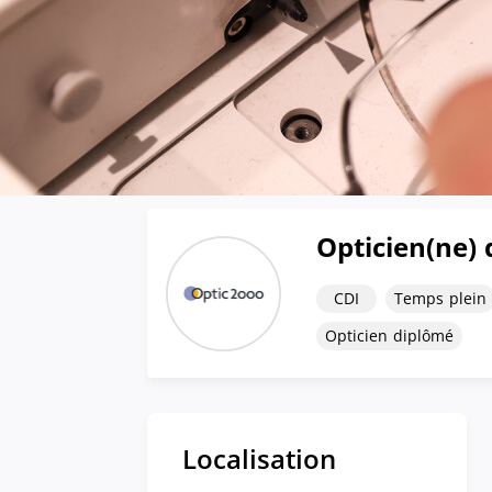
Opticien(ne) 
CDI
Temps plein
Opticien diplômé
Localisation