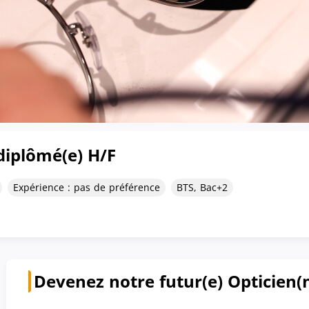
diplômé(e) H/F
Expérience : pas de préférence
BTS, Bac+2
Devenez notre futur(e) Opticien(