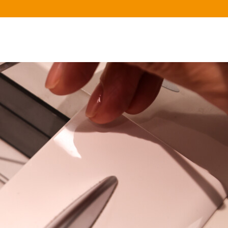
LinkedIn
Facebook
Instagram
Youtube