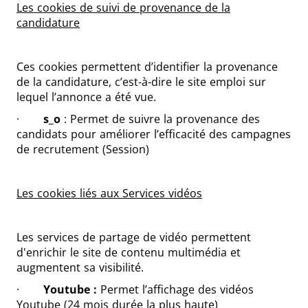
Les cookies de suivi de provenance de la
candidature
Ces cookies permettent d’identifier la provenance
de la candidature, c’est-à-dire le site emploi sur
lequel l’annonce a été vue.
·
s_o
: Permet de suivre la provenance des
candidats pour améliorer l’efficacité des campagnes
de recrutement (Session)
Les cookies liés aux Services vidéos
Les services de partage de vidéo permettent
d'enrichir le site de contenu multimédia et
augmentent sa visibilité.
·
Youtube :
Permet l’affichage des vidéos
Youtube (24 mois durée la plus haute)