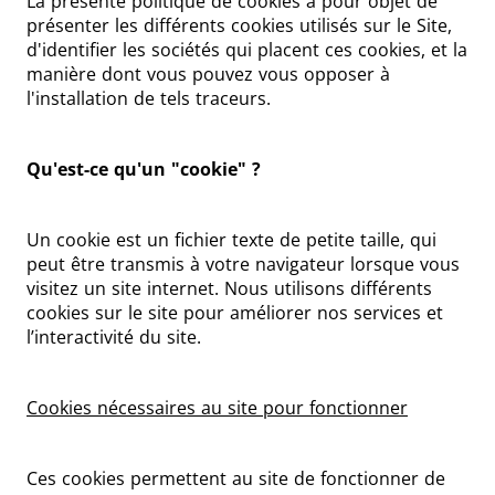
La présente politique de cookies a pour objet de
présenter les différents cookies utilisés sur le Site,
d'identifier les sociétés qui placent ces cookies, et la
manière dont vous pouvez vous opposer à
l'installation de tels traceurs.
Qu'est-ce qu'un "cookie" ?
Un cookie est un fichier texte de petite taille, qui
peut être transmis à votre navigateur lorsque vous
visitez un site internet. Nous utilisons différents
cookies sur le site pour améliorer nos services et
l’interactivité du site.
Cookies nécessaires au site pour fonctionner
Ces cookies permettent au site de fonctionner de