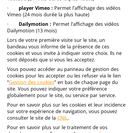
·
player Vimeo :
Permet l’affichage des vidéos
Vimeo (24 mois durée la plus haute)
·
Dailymotion :
Permet l’affichage des vidéos
Dailymotion (13 mois)
Lors de votre première visite sur le site, un
bandeau vous informe de la présence de ces
cookies et vous invite à indiquer votre choix. Ils ne
sont déposés que si vous les acceptez.
Vous pouvez accéder au panneau de gestion des
cookies pour les accepter ou les refuser via le lien
“
Gestion des cookies
” en bas de chaque page du
site. Vous pouvez indiquer votre préférence
globalement pour le site, ou service par service.
Pour en savoir plus sur les cookies et leur incidence
sur votre expérience de navigation, vous pouvez
consulter le site de la
CNIL
.
Pour en savoir plus sur le traitement de vos