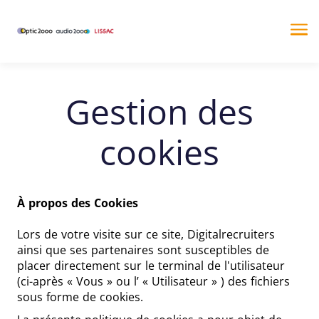
Me
Gestion des
cookies
À propos des Cookies
Lors de votre visite sur ce site, Digitalrecruiters
ainsi que ses partenaires sont susceptibles de
placer directement sur le terminal de l'utilisateur
(ci-après « Vous » ou l’ « Utilisateur » ) des fichiers
sous forme de cookies.