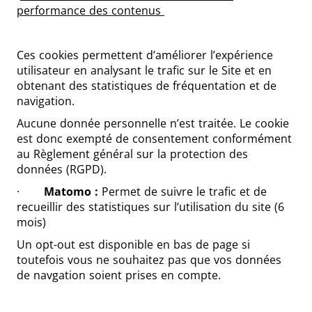
performance des contenus
Ces cookies permettent d’améliorer l’expérience
utilisateur en analysant le trafic sur le Site et en
obtenant des statistiques de fréquentation et de
navigation.
Aucune donnée personnelle n’est traitée. Le cookie
est donc exempté de consentement conformément
au Règlement général sur la protection des
données (RGPD).
·
Matomo :
Permet de suivre le trafic et de
recueillir des statistiques sur l’utilisation du site (6
mois)
Un opt-out est disponible en bas de page si
toutefois vous ne souhaitez pas que vos données
de navgation soient prises en compte.