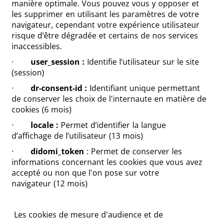
manière optimale. Vous pouvez vous y opposer et
les supprimer en utilisant les paramètres de votre
navigateur, cependant votre expérience utilisateur
risque d’être dégradée et certains de nos services
inaccessibles.
·
user_session :
Identifie l’utilisateur sur le site
(session)
·
dr-consent-id :
Identifiant unique permettant
de conserver les choix de l'internaute en matière de
cookies (6 mois)
·
locale :
Permet d’identifier la langue
d’affichage de l’utilisateur (13 mois)
·
didomi_token
: Permet de conserver les
informations concernant les cookies que vous avez
accepté ou non que l'on pose sur votre
navigateur (12 mois)
Les cookies de mesure d'audience et de